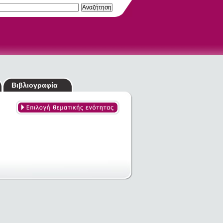
Βιβλιογραφία