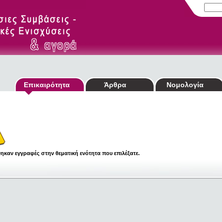
Επικαιρότητα
Άρθρα
Νομολογία
ηκαν εγγραφές στην θεματική ενότητα που επιλέξατε.