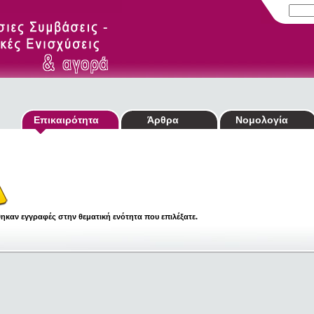
Επικαιρότητα
Άρθρα
Νομολογία
ηκαν εγγραφές στην θεματική ενότητα που επιλέξατε.