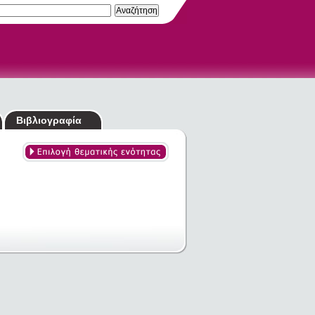
Βιβλιογραφία