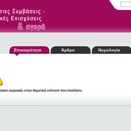
Επικαιρότητα
Άρθρα
Νομολογία
ηκαν εγγραφές στην θεματική ενότητα που επιλέξατε.