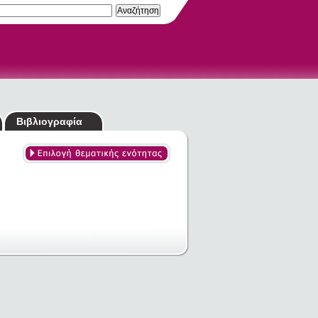
Βιβλιογραφία