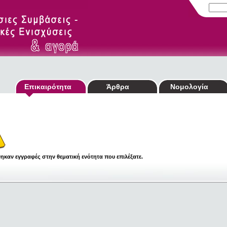
Επικαιρότητα
Άρθρα
Νομολογία
ηκαν εγγραφές στην θεματική ενότητα που επιλέξατε.