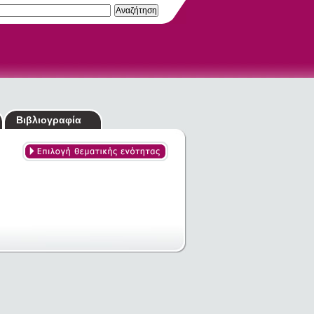
Βιβλιογραφία