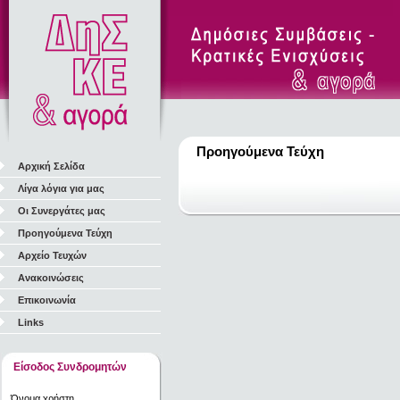
Προηγούμενα Τεύχη
Αρχική Σελίδα
Λίγα λόγια για μας
Οι Συνεργάτες μας
Προηγούμενα Τεύχη
Αρχείο Τευχών
Ανακοινώσεις
Επικοινωνία
Links
Είσοδος Συνδρομητών
Όνομα χρήστη