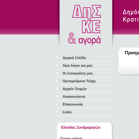
Προηγ
Αρχική Σελίδα
Λίγα λόγια για μας
Οι Συνεργάτες μας
Προηγούμενα Τεύχη
Αρχείο Τευχών
Ανακοινώσεις
Επικοινωνία
Links
Είσοδος Συνδρομητών
Όνομα χρήστη