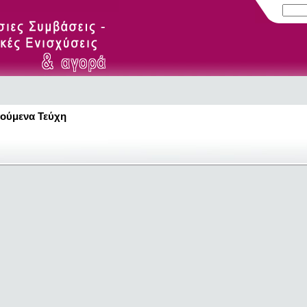
ούμενα Τεύχη