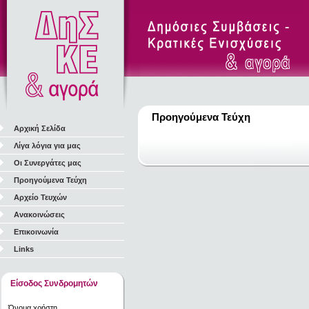
Προηγούμενα Τεύχη
Αρχική Σελίδα
Λίγα λόγια για μας
Οι Συνεργάτες μας
Προηγούμενα Τεύχη
Αρχείο Τευχών
Ανακοινώσεις
Επικοινωνία
Links
Είσοδος Συνδρομητών
Όνομα χρήστη