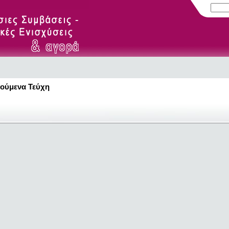
ούμενα Τεύχη