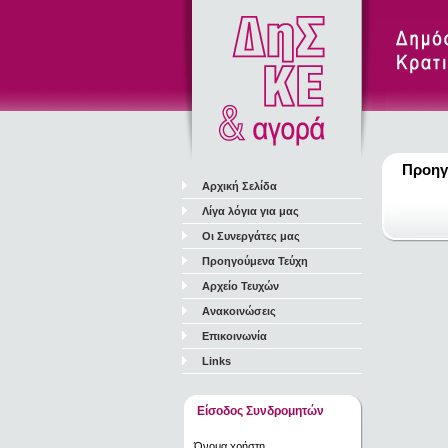
Προηγ
Αρχική Σελίδα
Λίγα λόγια για μας
Οι Συνεργάτες μας
Προηγούμενα Τεύχη
Αρχείο Τευχών
Ανακοινώσεις
Επικοινωνία
Links
Είσοδος Συνδρομητών
Όνομα χρήστη