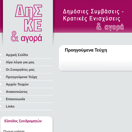
Προηγούμενα Τεύχη
Αρχική Σελίδα
Λίγα λόγια για μας
Οι Συνεργάτες μας
Προηγούμενα Τεύχη
Αρχείο Τευχών
Ανακοινώσεις
Επικοινωνία
Links
Είσοδος Συνδρομητών
Όνομα χρήστη