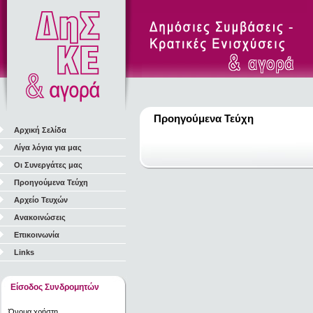
Προηγούμενα Τεύχη
Αρχική Σελίδα
Λίγα λόγια για μας
Οι Συνεργάτες μας
Προηγούμενα Τεύχη
Αρχείο Τευχών
Ανακοινώσεις
Επικοινωνία
Links
Είσοδος Συνδρομητών
Όνομα χρήστη