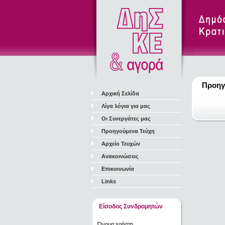
Προηγ
Αρχική Σελίδα
Λίγα λόγια για μας
Οι Συνεργάτες μας
Προηγούμενα Τεύχη
Αρχείο Τευχών
Ανακοινώσεις
Επικοινωνία
Links
Είσοδος Συνδρομητών
Όνομα χρήστη