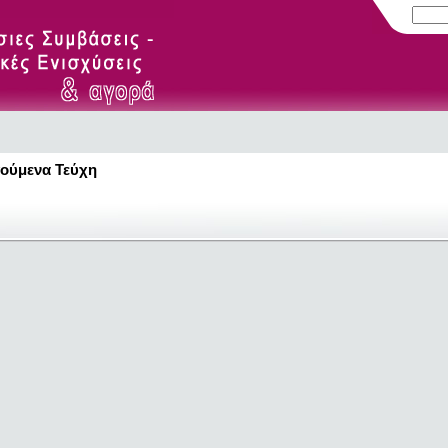
ούμενα Τεύχη