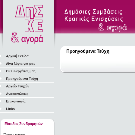
Προηγούμενα Τεύχη
Αρχική Σελίδα
Λίγα λόγια για μας
Οι Συνεργάτες μας
Προηγούμενα Τεύχη
Αρχείο Τευχών
Ανακοινώσεις
Επικοινωνία
Links
Είσοδος Συνδρομητών
Όνομα χρήστη