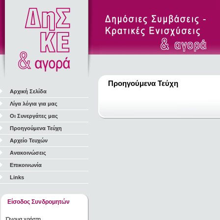
Προηγούμενα Τεύχη
Αρχική Σελίδα
Λίγα λόγια για μας
Οι Συνεργάτες μας
Προηγούμενα Τεύχη
Αρχείο Τευχών
Ανακοινώσεις
Επικοινωνία
Links
Είσοδος Συνδρομητών
Όνομα χρήστη