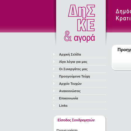
Προηγ
Αρχική Σελίδα
Λίγα λόγια για μας
Οι Συνεργάτες μας
Προηγούμενα Τεύχη
Αρχείο Τευχών
Ανακοινώσεις
Επικοινωνία
Links
Είσοδος Συνδρομητών
Όνομα χρήστη