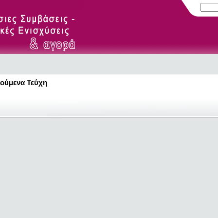
ούμενα Τεύχη