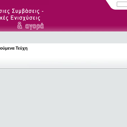
ούμενα Τεύχη