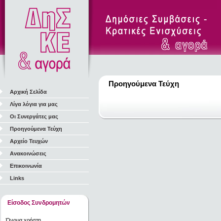
Προηγούμενα Τεύχη
Αρχική Σελίδα
Λίγα λόγια για μας
Οι Συνεργάτες μας
Προηγούμενα Τεύχη
Αρχείο Τευχών
Ανακοινώσεις
Επικοινωνία
Links
Είσοδος Συνδρομητών
Όνομα χρήστη