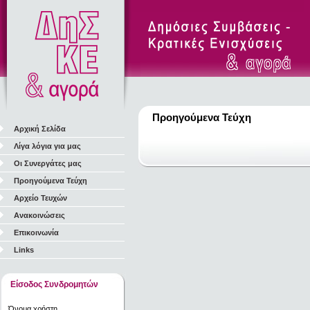
Προηγούμενα Τεύχη
Αρχική Σελίδα
Λίγα λόγια για μας
Οι Συνεργάτες μας
Προηγούμενα Τεύχη
Αρχείο Τευχών
Ανακοινώσεις
Επικοινωνία
Links
Είσοδος Συνδρομητών
Όνομα χρήστη