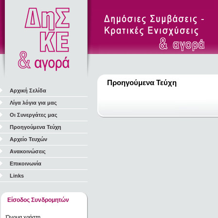
Προηγούμενα Τεύχη
Αρχική Σελίδα
Λίγα λόγια για μας
Οι Συνεργάτες μας
Προηγούμενα Τεύχη
Αρχείο Τευχών
Ανακοινώσεις
Επικοινωνία
Links
Είσοδος Συνδρομητών
Όνομα χρήστη