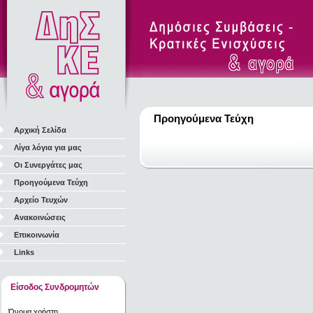
Προηγούμενα Τεύχη
Αρχική Σελίδα
Λίγα λόγια για μας
Οι Συνεργάτες μας
Προηγούμενα Τεύχη
Αρχείο Τευχών
Ανακοινώσεις
Επικοινωνία
Links
Είσοδος Συνδρομητών
Όνομα χρήστη