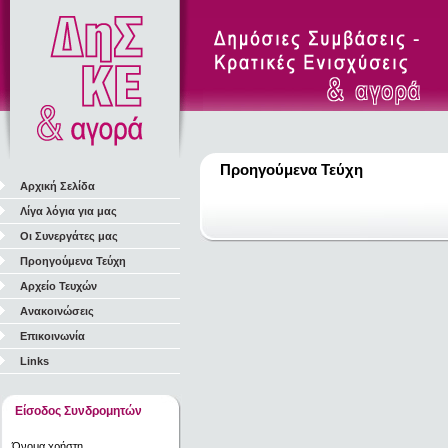
Προηγούμενα Τεύχη
Αρχική Σελίδα
Λίγα λόγια για μας
Οι Συνεργάτες μας
Προηγούμενα Τεύχη
Αρχείο Τευχών
Ανακοινώσεις
Επικοινωνία
Links
Είσοδος Συνδρομητών
Όνομα χρήστη