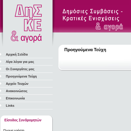
Προηγούμενα Τεύχη
Αρχική Σελίδα
Λίγα λόγια για μας
Οι Συνεργάτες μας
Προηγούμενα Τεύχη
Αρχείο Τευχών
Ανακοινώσεις
Επικοινωνία
Links
Είσοδος Συνδρομητών
Όνομα χρήστη