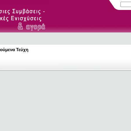
ούμενα Τεύχη