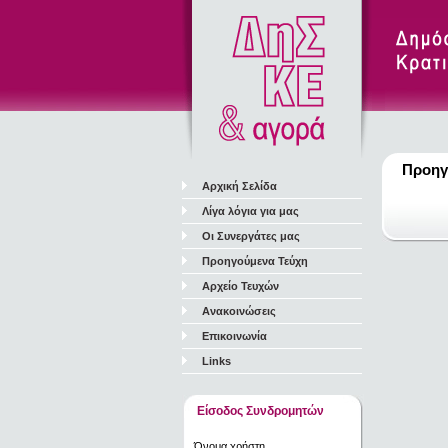
Προηγ
Αρχική Σελίδα
Λίγα λόγια για μας
Οι Συνεργάτες μας
Προηγούμενα Τεύχη
Αρχείο Τευχών
Ανακοινώσεις
Επικοινωνία
Links
Είσοδος Συνδρομητών
Όνομα χρήστη