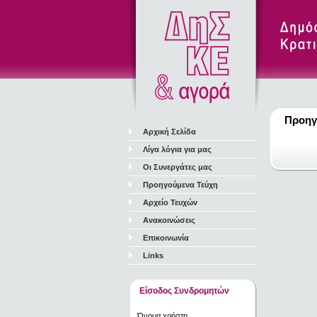
Προηγ
Αρχική Σελίδα
Λίγα λόγια για μας
Οι Συνεργάτες μας
Προηγούμενα Τεύχη
Αρχείο Τευχών
Ανακοινώσεις
Επικοινωνία
Links
Είσοδος Συνδρομητών
Όνομα χρήστη