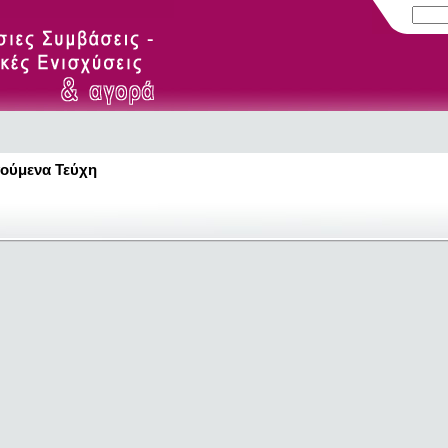
ούμενα Τεύχη