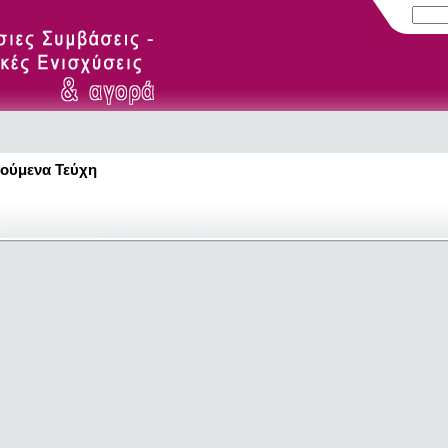
ούμενα Τεύχη